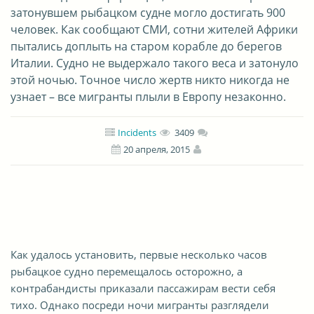
затонувшем рыбацком судне могло достигать 900
человек. Как сообщают СМИ, сотни жителей Африки
пытались доплыть на старом корабле до берегов
Италии. Судно не выдержало такого веса и затонуло
этой ночью. Точное число жертв никто никогда не
узнает – все мигранты плыли в Европу незаконно.
Incidents
3409
20 апреля, 2015
Как удалось установить, первые несколько часов
рыбацкое судно перемещалось осторожно, а
контрабандисты приказали пассажирам вести себя
тихо. Однако посреди ночи мигранты разглядели