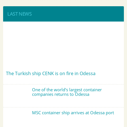
LAST NEWS
The Turkish ship CENK is on fire in Odessa
One of the world's largest container
companies returns to Odessa
MSC container ship arrives at Odessa port