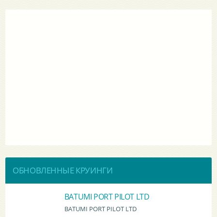
ОБНОВЛЕННЫЕ КРУИНГИ
BATUMI PORT PILOT LTD
BATUMI PORT PILOT LTD