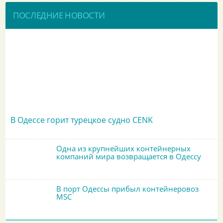
ПОСЛЕДНИЕ НОВОСТИ
В Одессе горит турецкое судно CENK
Одна из крупнейших контейнерных
компаний мира возвращается в Одессу
В порт Одессы прибыл контейнеровоз
MSC