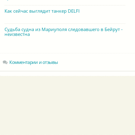
Как сейчас выглядит танкер DELFI
Судьба судна из Мариуполя следовавшего в Бейрут -
неизвестна
Комментарии и отзывы