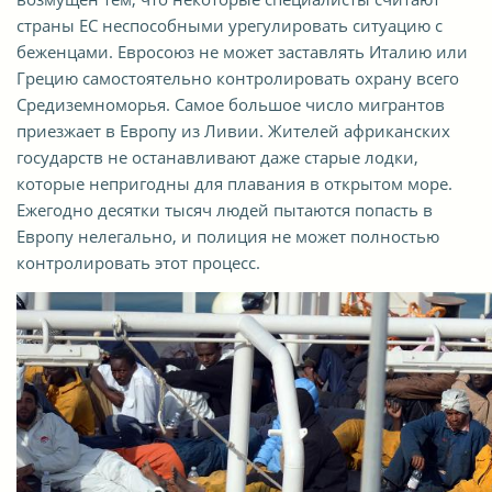
страны ЕС неспособными урегулировать ситуацию с
беженцами. Евросоюз не может заставлять Италию или
Грецию самостоятельно контролировать охрану всего
Средиземноморья. Самое большое число мигрантов
приезжает в Европу из Ливии. Жителей африканских
государств не останавливают даже старые лодки,
которые непригодны для плавания в открытом море.
Ежегодно десятки тысяч людей пытаются попасть в
Европу нелегально, и полиция не может полностью
контролировать этот процесс.