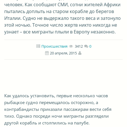
человек. Как сообщают СМИ, сотни жителей Африки
пытались доплыть на старом корабле до берегов
Италии. Судно не выдержало такого веса и затонуло
этой ночью. Точное число жертв никто никогда не
узнает – все мигранты плыли в Европу незаконно.
Происшествия
3412
0
20 апреля, 2015
Как удалось установить, первые несколько часов
рыбацкое судно перемещалось осторожно, а
контрабандисты приказали пассажирам вести себя
тихо. Однако посреди ночи мигранты разглядели
другой корабль и столпились на палубе.