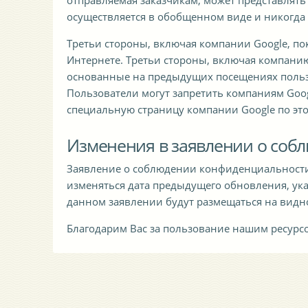
отправляемая заказчикам, может представлять
осуществляется в обобщенном виде и никогда
Третьи стороны, включая компании Google, п
Интернете. Третьи стороны, включая компанию
основанные на предыдущих посещениях пользо
Пользователи могут запретить компаниям Goog
специальную страницу компании Google по этом
Изменения в заявлении о соб
Заявление о соблюдении конфиденциальности 
изменяться дата предыдущего обновления, ук
данном заявлении будут размещаться на видн
Благодарим Вас за пользование нашим ресурс