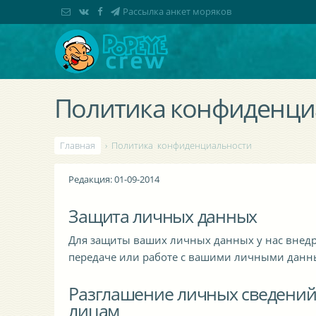
Рассылка анкет моряков
Политика конфиденци
Главная
› Политика конфиденциальности
Редакция: 01-09-2014
Защита личных данных
Для защиты ваших личных данных у нас внедр
передаче или работе с вашими личными данн
Разглашение личных сведений 
лицам