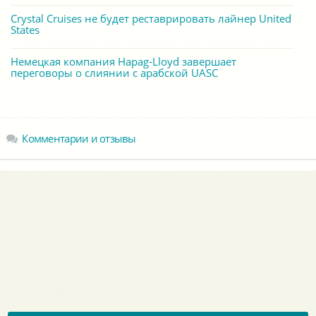
Crystal Cruises не будет реставрировать лайнер United
States
Немецкая компания Hapag-Lloyd завершает
переговоры о слиянии с арабской UASC
Комментарии и отзывы