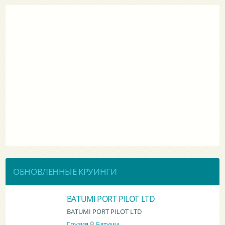
ОБНОВЛЕННЫЕ КРУИНГИ
BATUMI PORT PILOT LTD
BATUMI PORT PILOT LTD
Грузия
Батуми