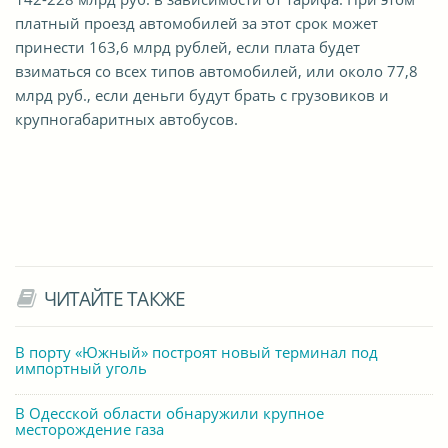
платный проезд автомобилей за этот срок может
принести 163,6 млрд рублей, если плата будет
взиматься со всех типов автомобилей, или около 77,8
млрд руб., если деньги будут брать с грузовиков и
крупногабаритных автобусов.
ЧИТАЙТЕ ТАКЖЕ
В порту «Южный» построят новый терминал под
импортный уголь
В Одесской области обнаружили крупное
месторождение газа