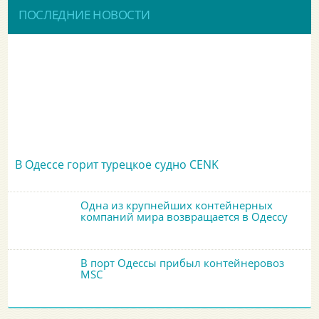
ПОСЛЕДНИЕ НОВОСТИ
В Одессе горит турецкое судно CENK
Одна из крупнейших контейнерных
компаний мира возвращается в Одессу
В порт Одессы прибыл контейнеровоз
MSC