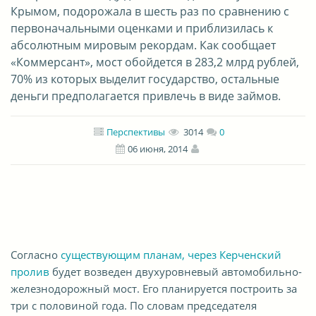
Крымом, подорожала в шесть раз по сравнению с
первоначальными оценками и приблизилась к
абсолютным мировым рекордам. Как сообщает
«Коммерсант», мост обойдется в 283,2 млрд рублей,
70% из которых выделит государство, остальные
деньги предполагается привлечь в виде займов.
Перспективы
3014
0
06 июня, 2014
Согласно
существующим планам, через Керченский
пролив
будет возведен двухуровневый автомобильно-
железнодорожный мост. Его планируется построить за
три с половиной года. По словам председателя