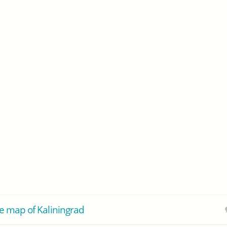
e map of Kaliningrad