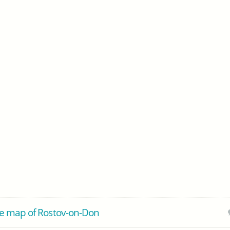
e map of Rostov-on-Don