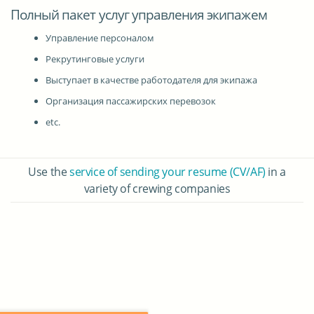
Полный пакет услуг управления экипажем
Управление персоналом
Рекрутинговые услуги
Выступает в качестве работодателя для экипажа
Организация пассажирских перевозок
etc.
Use the
service of sending your resume (CV/AF)
in a
variety of crewing companies