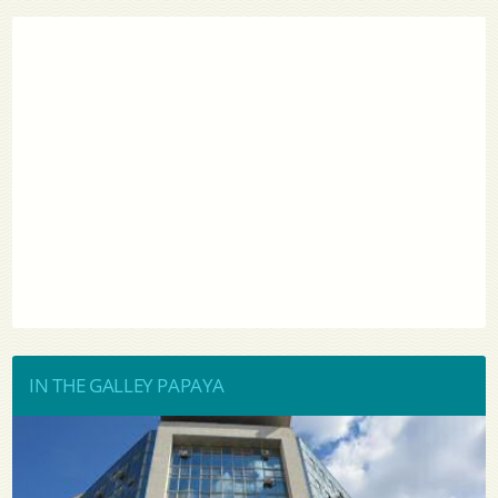
IN THE GALLEY PAPAYA