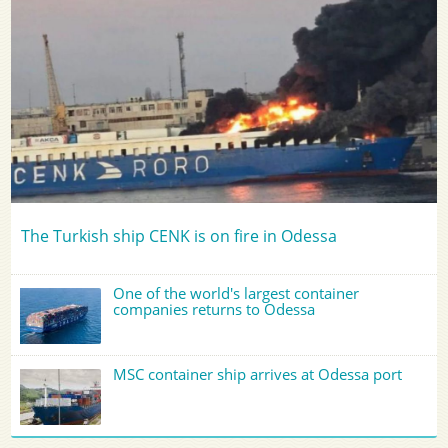
The Turkish ship CENK is on fire in Odessa
One of the world's largest container
companies returns to Odessa
MSC container ship arrives at Odessa port