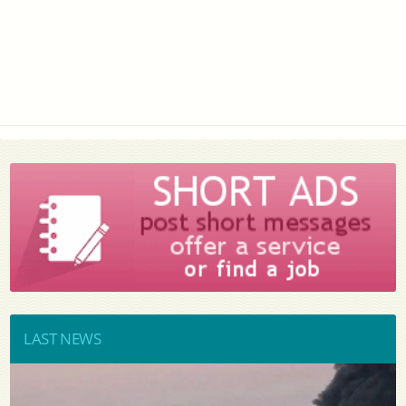
LAST NEWS