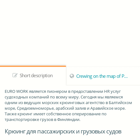
Short description
Crewing on the map of Porvoo
EURO WORK
является пионером в предоставлении HR услуг
судоходных компаний по всему миру. Сегодня мы являемся
одним из ведущих морских крюинговых агентство в Балтийском
море, Средиземноморье, арабский залив и Аравийское море.
Также крюинг имеет собственное оперирование по
транспортировке грузов в Финляндии.
Крюинг для пассажирских и грузовых судов