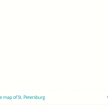
 map of St. Petersburg