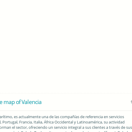
e map of Valencia
rítimo, es actualmente una de las compañías de referencia en servicios
 Portugal, Francia, Italia, África Occidental y Latinoamérica, su actividad
forman el sector, ofreciendo un servicio integral a sus clientes a través de su