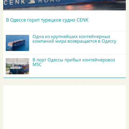
В Одессе горит турецкое судно CENK
Одна из крупнейших контейнерных
компаний мира возвращается в Одессу
В порт Одессы прибыл контейнеровоз
MSC