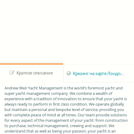
Краткое описание
Крюинг на карте Лондона
Andrew Weir Yacht Management is the world’s foremost yacht and
super yacht management company. We combine a wealth of
experience with a tradition of innovation to ensure that your yacht is
always ready to perform in first class condition. We operate globally
but maintain a personal and bespoke level of service, providing you
with complete peace of mind at all times. Our team provide solutions
for every aspect of the management of your yacht: from construction
to purchase, technical management, crewing and support. We
understand that as well as being your passion, your yacht is an