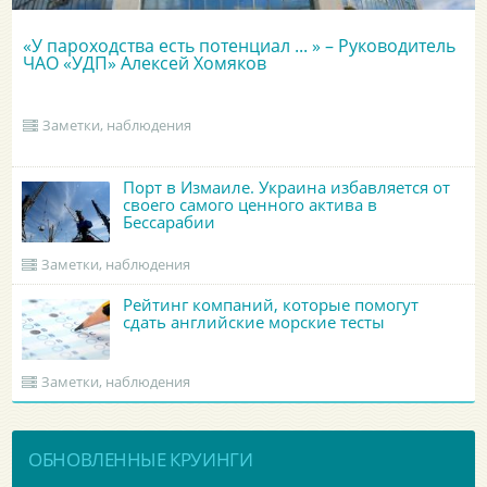
«У пароходства есть потенциал ... » – Руководитель
ЧАО «УДП» Алексей Хомяков
Заметки, наблюдения
Порт в Измаиле. Украина избавляется от
своего самого ценного актива в
Бессарабии
Заметки, наблюдения
Рейтинг компаний, которые помогут
сдать английские морские тесты
Заметки, наблюдения
ОБНОВЛЕННЫЕ КРУИНГИ