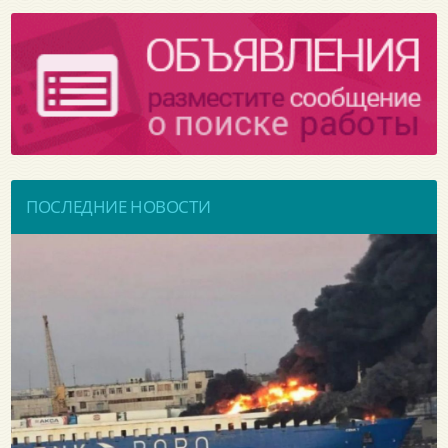
ПОСЛЕДНИЕ НОВОСТИ