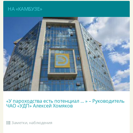
НА «КАМБУЗЕ»
«У пароходства есть потенциал ... » – Руководитель
ЧАО «УДП» Алексей Хомяков
Заметки, наблюдения