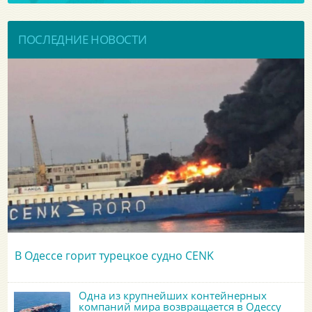
ПОСЛЕДНИЕ НОВОСТИ
В Одессе горит турецкое судно CENK
Одна из крупнейших контейнерных
компаний мира возвращается в Одессу