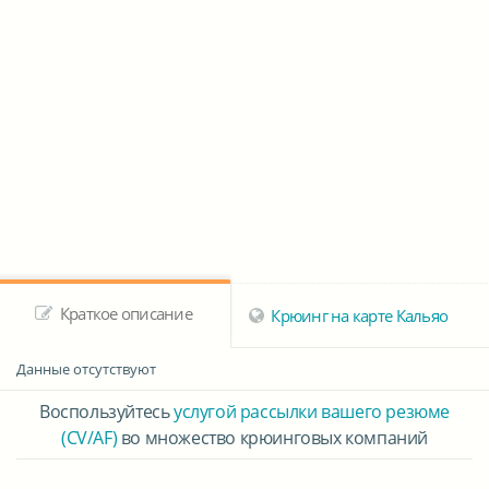
Краткое описание
Крюинг на карте Кальяо
Данные отсутствуют
Воспользуйтесь
услугой рассылки вашего резюме
(CV/AF)
во множество крюинговых компаний