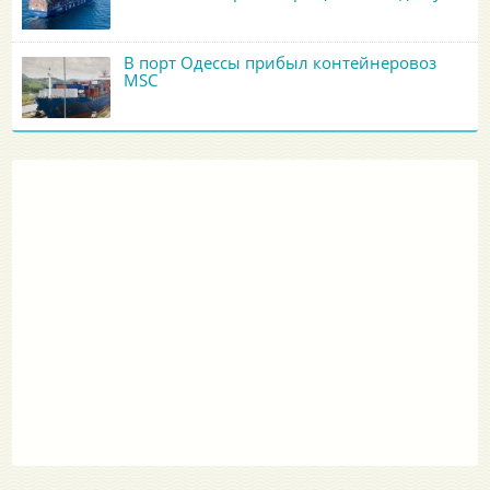
В порт Одессы прибыл контейнеровоз
MSC