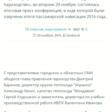
пароходство», во вторник 29 ноября, состоялась
итоговая пресс-конференция, в ходе которой были
озвучены итоги пассажирской навигации 2016 года.
События, мероприятия
3965
0
29 ноября, 2016
facebook
С представителями городских и областных СМИ
общался глава правления пароходства Дмитрий
Баринов, директор круиза теплохода "Украина"
Александр Кениг, капитан теплохода "Молдавия"
Сергей Алдошкин и заместитель директора по учебно-
производственной работе ИВПУ Валентина Иванова.