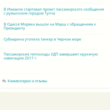
В Измаиле стартовал проект пассажирского сообщения
с румынским городом Тулча
В Одессе Моряки вышли на Марш с обращением к
Президенту
Субмарина утопила танкер в Черном море
Пассажирские теплоходы УДП завершают круизную
навигацию 2017 г.
Комментарии и отзывы