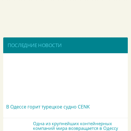
ПОСЛЕДНИЕ НОВОСТИ
В Одессе горит турецкое судно CENK
Одна из крупнейших контейнерных
компаний мира возвращается в Одессу