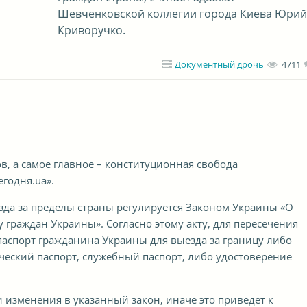
Шевченковской коллегии города Киева Юрий
Криворучко.
Документный дрочь
4711
в, а самое главное – конституционная свобода
годня.ua».
да за пределы страны регулируется Законом Украины «О
 граждан Украины». Согласно этому акту, для пересечения
аспорт гражданина Украины для выезда за границу либо
ческий паспорт, служебный паспорт, либо удостоверение
 изменения в указанный закон, иначе это приведет к