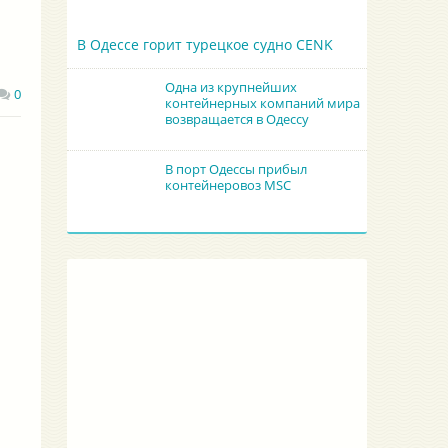
В Одессе горит турецкое судно CENK
Одна из крупнейших
0
контейнерных компаний мира
возвращается в Одессу
В порт Одессы прибыл
контейнеровоз MSC