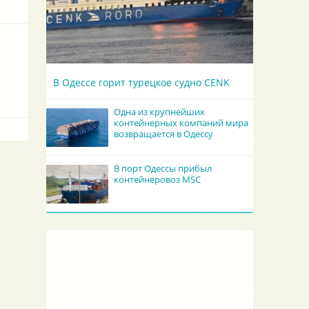
В Одессе горит турецкое судно CENK
Одна из крупнейших
контейнерных компаний мира
возвращается в Одессу
В порт Одессы прибыл
контейнеровоз MSC