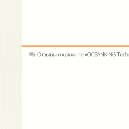
Отзывы о крюинге «OCEANKING Techni