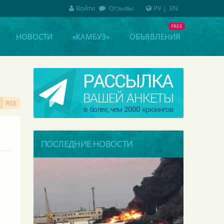
Войти
Отзывы
РУ
|
EN
НОВОСТИ
«КАМБУЗ»
ОБЪЯВЛЕНИЯ
RSS
ПОСЛЕДНИЕ НОВОСТИ