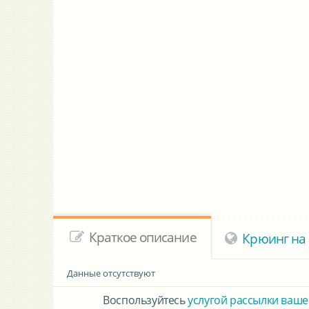
Краткое описание
Крюинг на 
Данные отсутствуют
Воспользуйтесь
услугой рассылки ваше