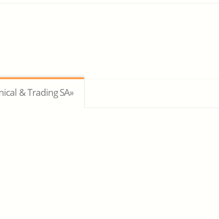
cal & Trading SA»