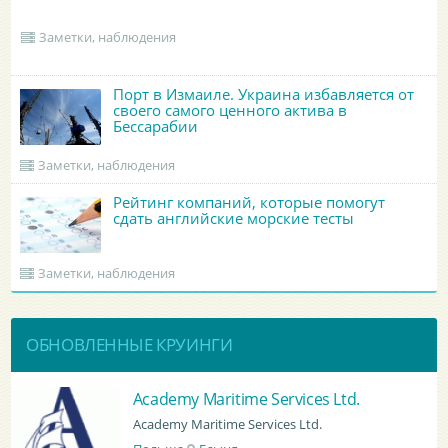
Заметки, наблюдения
Порт в Измаиле. Украина избавляется от
своего самого ценного актива в
Бессарабии
Заметки, наблюдения
Рейтинг компаний, которые помогут
сдать английские морские тесты
Заметки, наблюдения
ОБНОВЛЕННЫЕ КРУИНГИ
BATUMI PORT PILOT LTD
BATUMI PORT PILOT LTD