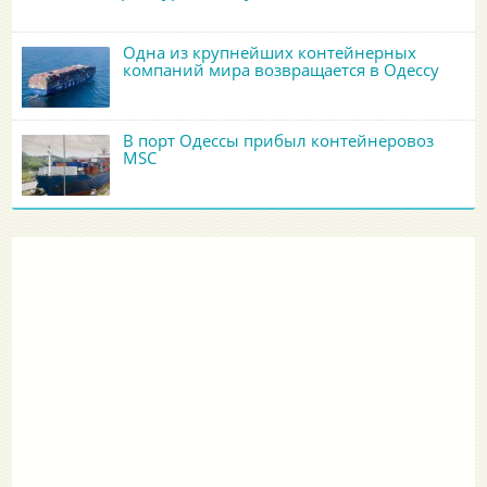
Одна из крупнейших контейнерных
компаний мира возвращается в Одессу
В порт Одессы прибыл контейнеровоз
MSC