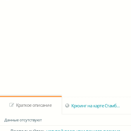
Краткое описание
Крюинг на карте Стамбула
Данные отсутствуют