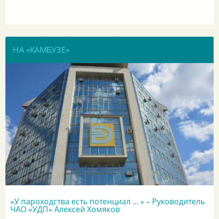
НА «КАМБУЗЕ»
«У пароходства есть потенциал ... » – Руководитель
ЧАО «УДП» Алексей Хомяков