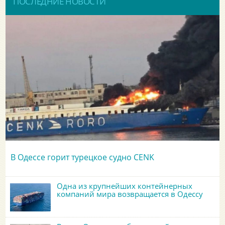
ПОСЛЕДНИЕ НОВОСТИ
В Одессе горит турецкое судно CENK
Одна из крупнейших контейнерных
компаний мира возвращается в Одессу