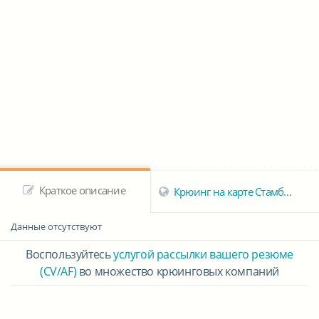
Краткое описание
Крюинг на карте Стамбула
Данные отсутствуют
Воспользуйтесь
услугой рассылки вашего резюме
(CV/AF)
во множество крюинговых компаний