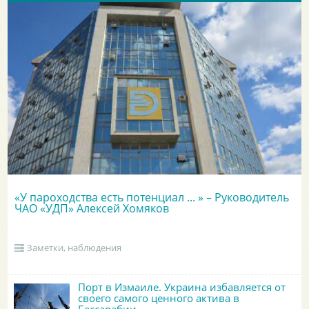
«У пароходства есть потенциал ... » – Руководитель
ЧАО «УДП» Алексей Хомяков
Заметки, наблюдения
Порт в Измаиле. Украина избавляется от
своего самого ценного актива в