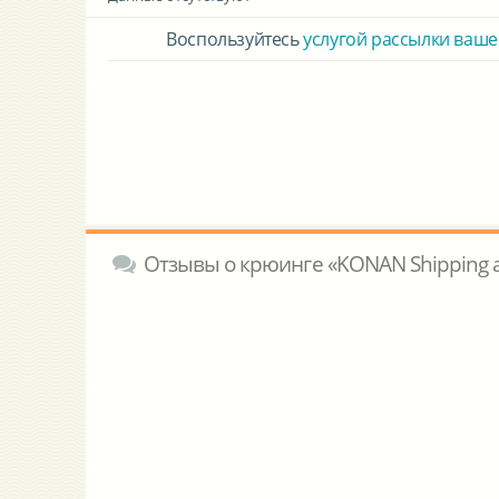
Воспользуйтесь
услугой рассылки ваше
Отзывы о крюинге «KONAN Shipping a