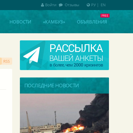
Войти
Отзывы
РУ
|
EN
НОВОСТИ
«КАМБУЗ»
ОБЪЯВЛЕНИЯ
RSS
ПОСЛЕДНИЕ НОВОСТИ