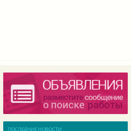
ПОСЛЕДНИЕ НОВОСТИ