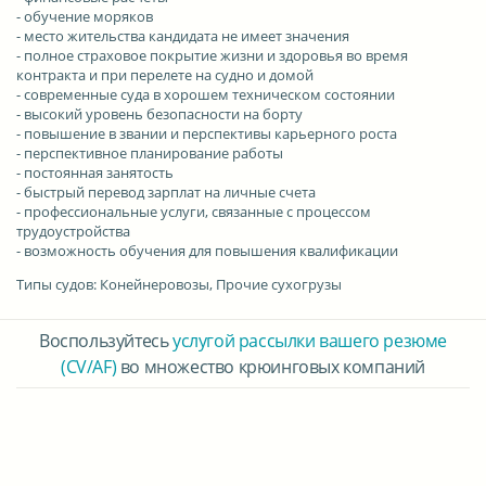
- обучение моряков
- место жительства кандидата не имеет значения
- полное страховое покрытие жизни и здоровья во время
контракта и при перелете на судно и домой
- современные суда в хорошем техническом состоянии
- высокий уровень безопасности на борту
- повышение в звании и перспективы карьерного роста
- перспективное планирование работы
- постоянная занятость
- быстрый перевод зарплат на личные счета
- профессиональные услуги, связанные с процессом
трудоустройства
- возможность обучения для повышения квалификации
Типы судов:
Конейнеровозы, Прочие сухогрузы
Воспользуйтесь
услугой рассылки вашего резюме
(CV/AF)
во множество крюинговых компаний