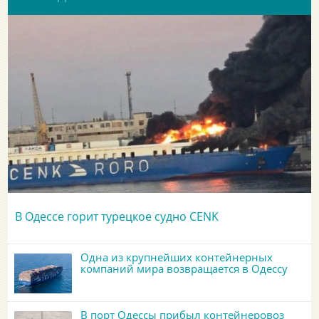
В Одессе горит турецкое судно CENK
Одна из крупнейших контейнерных
компаний мира возвращается в Одессу
В порт Одессы прибыл контейнеровоз