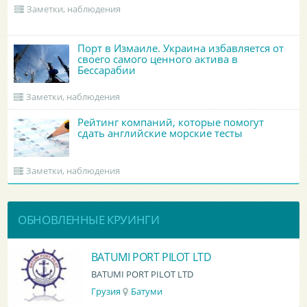
Заметки, наблюдения
Порт в Измаиле. Украина избавляется от
своего самого ценного актива в
Бессарабии
Заметки, наблюдения
Рейтинг компаний, которые помогут
сдать английские морские тесты
Заметки, наблюдения
ОБНОВЛЕННЫЕ КРУИНГИ
BATUMI PORT PILOT LTD
BATUMI PORT PILOT LTD
Грузия
Батуми