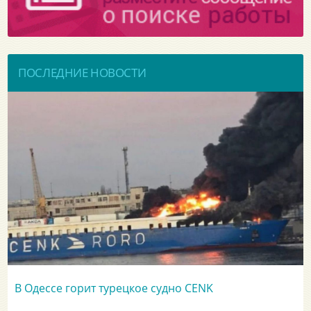
ПОСЛЕДНИЕ НОВОСТИ
В Одессе горит турецкое судно CENK