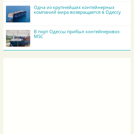
Одна из крупнейших контейнерных
компаний мира возвращается в Одессу
В порт Одессы прибыл контейнеровоз
MSC