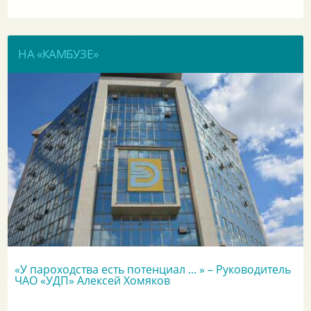
НА «КАМБУЗЕ»
«У пароходства есть потенциал ... » – Руководитель
ЧАО «УДП» Алексей Хомяков