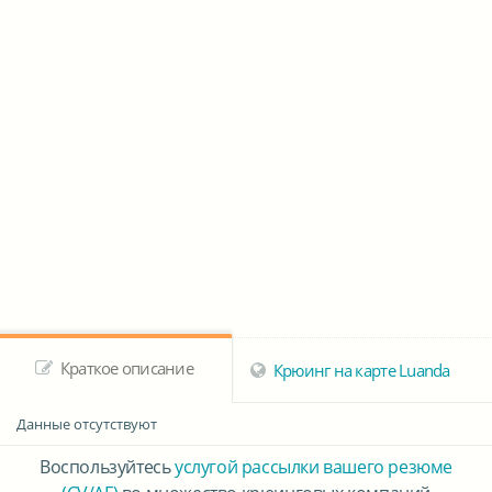
Краткое описание
Крюинг на карте Luanda
Данные отсутствуют
Воспользуйтесь
услугой рассылки вашего резюме