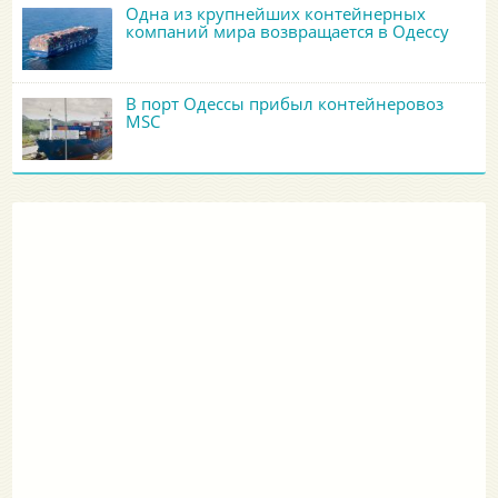
Одна из крупнейших контейнерных
компаний мира возвращается в Одессу
В порт Одессы прибыл контейнеровоз
MSC