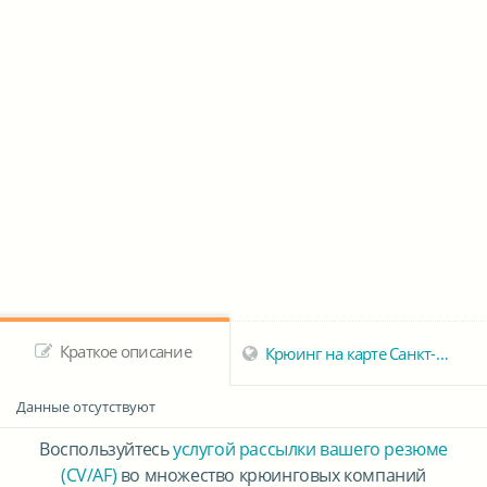
Краткое описание
Крюинг на карте Санкт-Петербурга
Данные отсутствуют
Воспользуйтесь
услугой рассылки вашего резюме
(CV/AF)
во множество крюинговых компаний