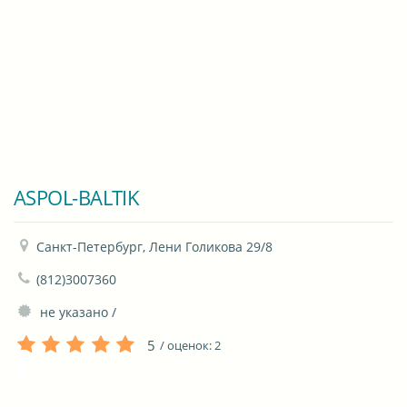
ASPOL-BALTIK
Санкт-Петербург, Лени Голикова 29/8
(812)3007360
 не указано / 
5
/ оценок:
2