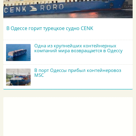
В Одессе горит турецкое судно CENK
Одна из крупнейших контейнерных
компаний мира возвращается в Одессу
В порт Одессы прибыл контейнеровоз
MSC