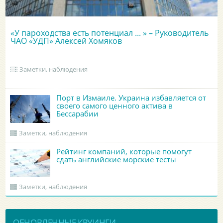
«У пароходства есть потенциал ... » – Руководитель
ЧАО «УДП» Алексей Хомяков
Заметки, наблюдения
Порт в Измаиле. Украина избавляется от
своего самого ценного актива в
Бессарабии
Заметки, наблюдения
Рейтинг компаний, которые помогут
сдать английские морские тесты
Заметки, наблюдения
ОБНОВЛЕННЫЕ КРУИНГИ