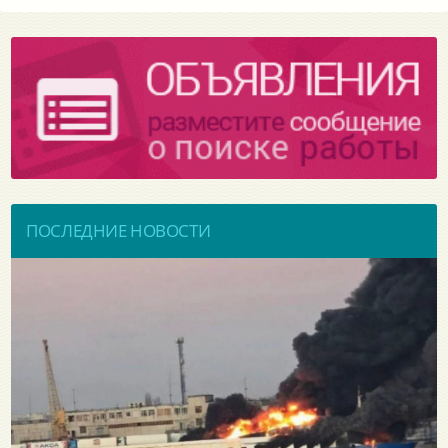
ПОСЛЕДНИЕ НОВОСТИ