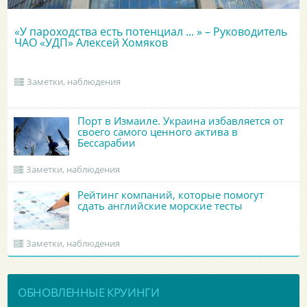
«У пароходства есть потенциал ... » – Руководитель
ЧАО «УДП» Алексей Хомяков
Заметки, наблюдения
Порт в Измаиле. Украина избавляется от
своего самого ценного актива в
Бессарабии
Заметки, наблюдения
Рейтинг компаний, которые помогут
сдать английские морские тесты
Заметки, наблюдения
ОБНОВЛЕННЫЕ КРУИНГИ