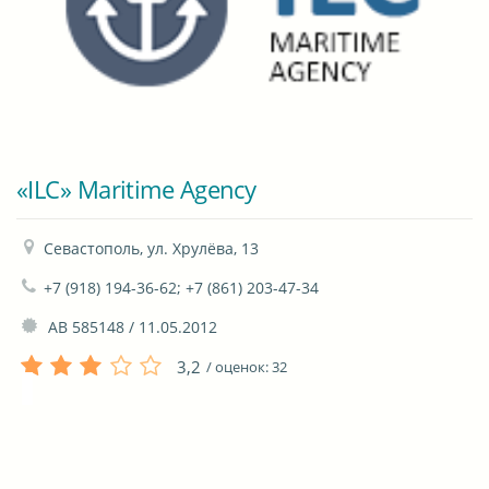
«ILC» Maritime Agency
Севастополь, ул. Хрулёва, 13
+7 (918) 194-36-62; +7 (861) 203-47-34
 АВ 585148 / 11.05.2012
3,2
/ оценок:
32