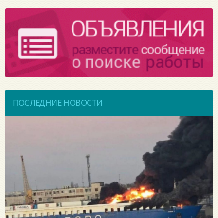
ПОСЛЕДНИЕ НОВОСТИ