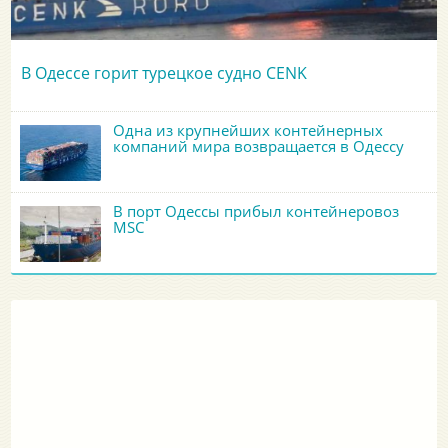
В Одессе горит турецкое судно CENK
Одна из крупнейших контейнерных
компаний мира возвращается в Одессу
В порт Одессы прибыл контейнеровоз
MSC