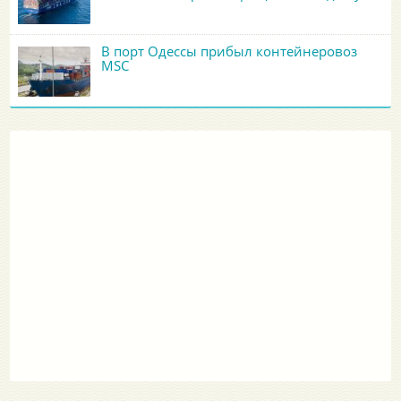
В порт Одессы прибыл контейнеровоз
MSC