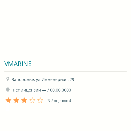
VMARINE
Запорожье, ул.Инженерная, 29
 нет лицензии — / 00.00.0000
3
/ оценок:
4