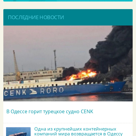
ПОСЛЕДНИЕ НОВОСТИ
В Одессе горит турецкое судно CENK
Одна из крупнейших контейнерных
компаний мира возвращается в Одессу