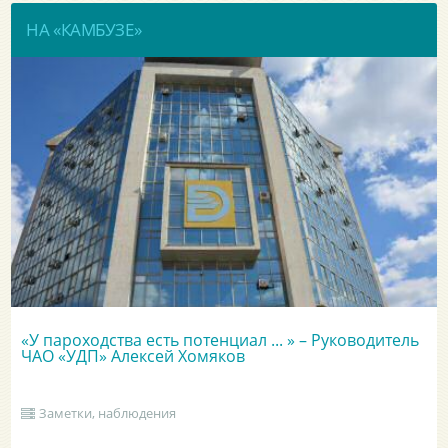
НА «КАМБУЗЕ»
«У пароходства есть потенциал ... » – Руководитель
ЧАО «УДП» Алексей Хомяков
Заметки, наблюдения