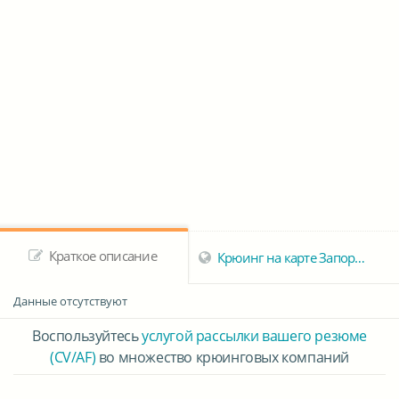
Краткое описание
Крюинг на карте Запорожья
Данные отсутствуют
Воспользуйтесь
услугой рассылки вашего резюме
(CV/AF)
во множество крюинговых компаний