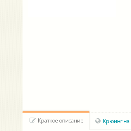
Краткое описание
Крюинг на 