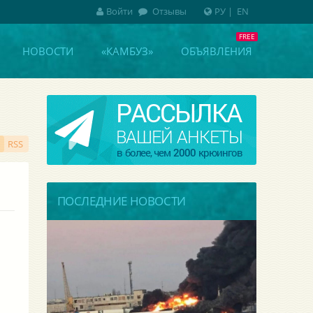
Войти
Отзывы
РУ
|
EN
НОВОСТИ
«КАМБУЗ»
ОБЪЯВЛЕНИЯ
RSS
ПОСЛЕДНИЕ НОВОСТИ