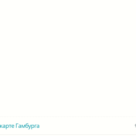
карте Гамбурга