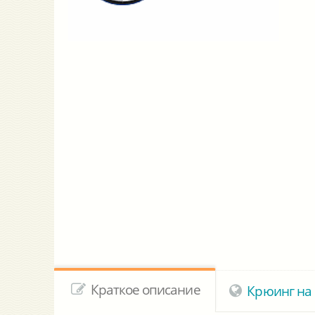
Краткое описание
Крюинг на 