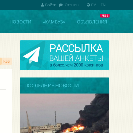
Войти
Отзывы
РУ
|
EN
НОВОСТИ
«КАМБУЗ»
ОБЪЯВЛЕНИЯ
RSS
ПОСЛЕДНИЕ НОВОСТИ