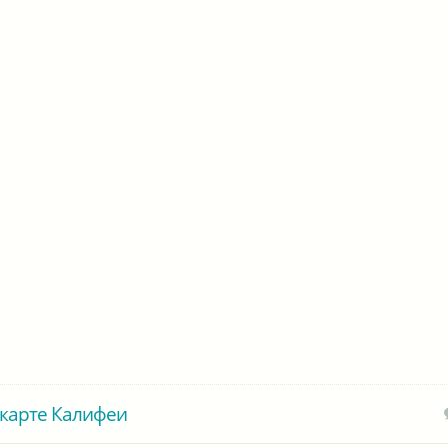
карте Калифеи