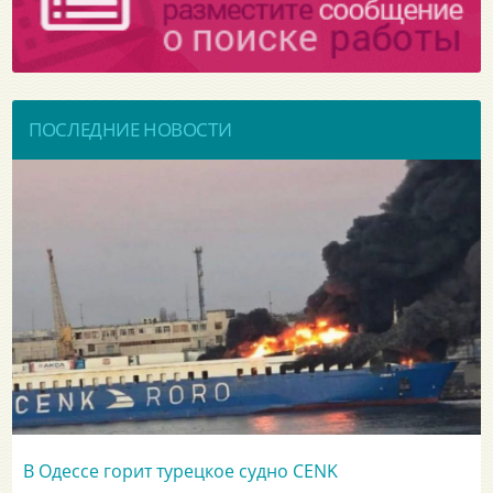
ПОСЛЕДНИЕ НОВОСТИ
В Одессе горит турецкое судно CENK