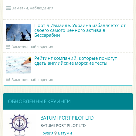
Заметки, наблюдения
Порт в Измаиле. Украина избавляется от
своего самого ценного актива в
Бессарабии
Заметки, наблюдения
Рейтинг компаний, которые помогут
сдать английские морские тесты
Заметки, наблюдения
ОБНОВЛЕННЫЕ КРУИНГИ
BATUMI PORT PILOT LTD
BATUMI PORT PILOT LTD
Грузия
Батуми