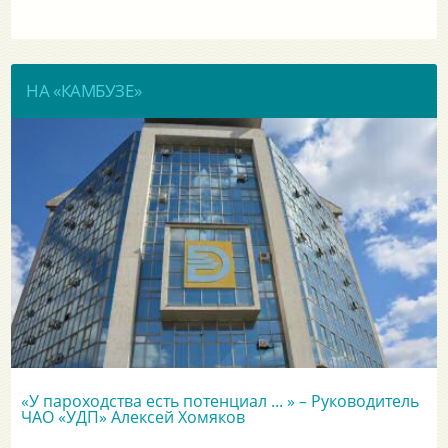
НА «КАМБУЗЕ»
«У пароходства есть потенциал ... » – Руководитель
ЧАО «УДП» Алексей Хомяков