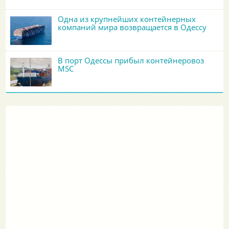
Одна из крупнейших контейнерных
компаний мира возвращается в Одессу
В порт Одессы прибыл контейнеровоз
MSC