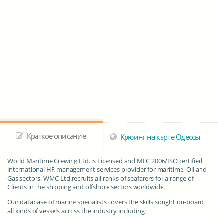
Краткое описание
Крюинг на карте Одессы
World Maritime Crewing Ltd.
is Licensed and MLC 2006/ISO certified
international HR management services provider for maritime, Oil and
Gas sectors. WMC Ltd.recruits all ranks of seafarers for a range of
Clients in the shipping and offshore sectors worldwide.
Our database of marine specialists covers the skills sought on-board
all kinds of vessels across the industry including: