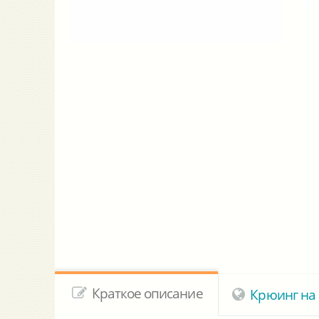
Краткое описание
Крюинг на 