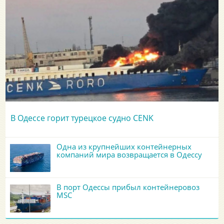
В Одессе горит турецкое судно CENK
Одна из крупнейших контейнерных
компаний мира возвращается в Одессу
В порт Одессы прибыл контейнеровоз
MSC