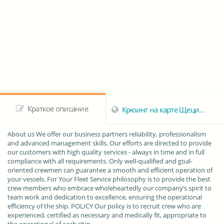
Краткое описание
Крюинг на карте Щецинa
About us We offer our business partners reliability, professionalism
and advanced management skills. Our efforts are directed to provide
our customers with high quality services - always in time and in full
compliance with all requirements. Only well-qualified and goal-
oriented crewmen can guarantee a smooth and efficient operation of
your vessels. For Your Fleet Service philosophy is to provide the best
crew members who embrace wholeheartedly our company’s spirit to
team work and dedication to excellence, ensuring the operational
efficiency of the ship. POLICY Our policy is to recruit crew who are
experienced, certified as necessary and medically fit, appropriate to