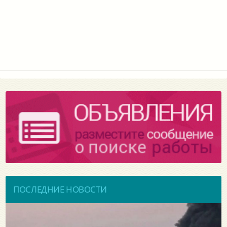
ПОСЛЕДНИЕ НОВОСТИ