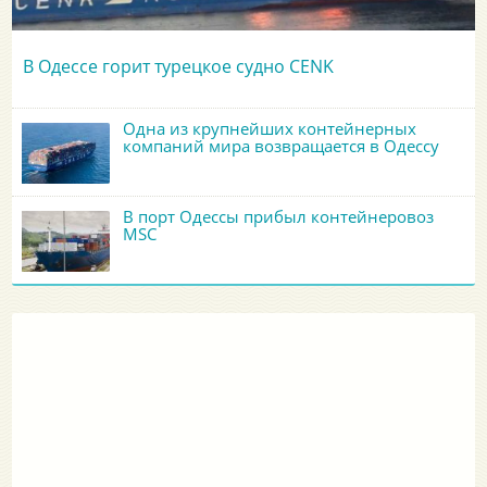
В Одессе горит турецкое судно CENK
Одна из крупнейших контейнерных
компаний мира возвращается в Одессу
В порт Одессы прибыл контейнеровоз
MSC