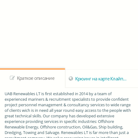
Краткое описание
Крюинг на карте Клайпеды
UAB Renewables LT
is first established in 2014 by a team of
experienced mariners & recruitment specialists to provide confident
project personnel management & consultancy services to wide range
of clients wich is in need all year round easy access to the people with
great technical skills. Our company has developed extensive
experience providing services in specific industries: Offshore
Renewable Energy, Offshore construction, Oil&Gas, Ship building,
Dredging, Towing and Salvage. Renewables LT is far more than just a