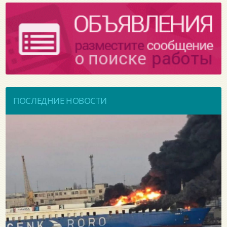
ПОСЛЕДНИЕ НОВОСТИ