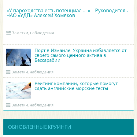
«У пароходства есть потенциал ... » – Руководитель
ЧАО «УДП» Алексей Хомяков
Заметки, наблюдения
Порт в Измаиле. Украина избавляется от
своего самого ценного актива в
Бессарабии
Заметки, наблюдения
Рейтинг компаний, которые помогут
сдать английские морские тесты
Заметки, наблюдения
ОБНОВЛЕННЫЕ КРУИНГИ