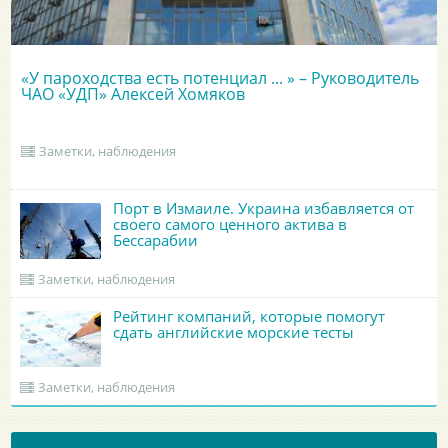
«У пароходства есть потенциал ... » – Руководитель
ЧАО «УДП» Алексей Хомяков
Заметки, наблюдения
Порт в Измаиле. Украина избавляется от
своего самого ценного актива в
Бессарабии
Заметки, наблюдения
Рейтинг компаний, которые помогут
сдать английские морские тесты
Заметки, наблюдения