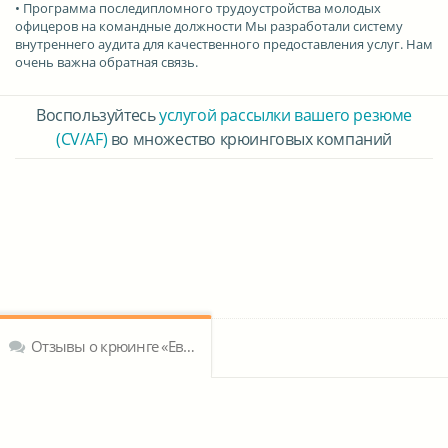
• Программа последипломного трудоустройства молодых
офицеров на командные должности Мы разработали систему
внутреннего аудита для качественного предоставления услуг. Нам
очень важна обратная связь.
Воспользуйтесь
услугой рассылки вашего резюме
(CV/AF)
во множество крюинговых компаний
Отзывы о крюинге «Евромарин Крю Менеджмент»