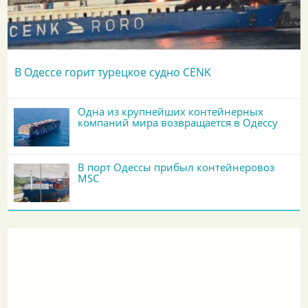
В Одессе горит турецкое судно CENK
Одна из крупнейших контейнерных
компаний мира возвращается в Одессу
В порт Одессы прибыл контейнеровоз
MSC