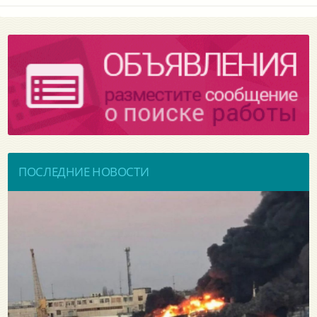
ПОСЛЕДНИЕ НОВОСТИ