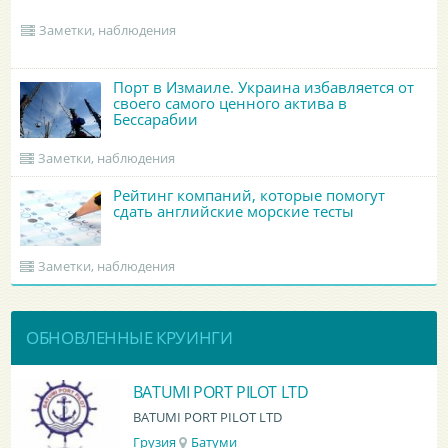
Заметки, наблюдения
Порт в Измаиле. Украина избавляется от
своего самого ценного актива в
Бессарабии
Заметки, наблюдения
Рейтинг компаний, которые помогут
сдать английские морские тесты
Заметки, наблюдения
ОБНОВЛЕННЫЕ КРУИНГИ
BATUMI PORT PILOT LTD
BATUMI PORT PILOT LTD
Грузия
Батуми