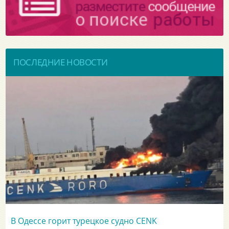
ПОСЛЕДНИЕ НОВОСТИ
В Одессе горит турецкое судно CENK