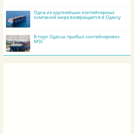
Одна из крупнейших контейнерных
компаний мира возвращается в Одессу
В порт Одессы прибыл контейнеровоз
MSC