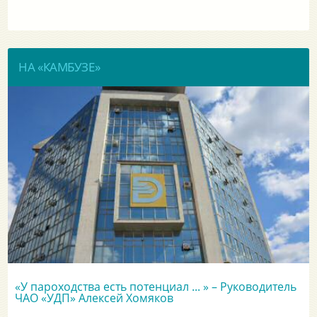
НА «КАМБУЗЕ»
«У пароходства есть потенциал ... » – Руководитель
ЧАО «УДП» Алексей Хомяков