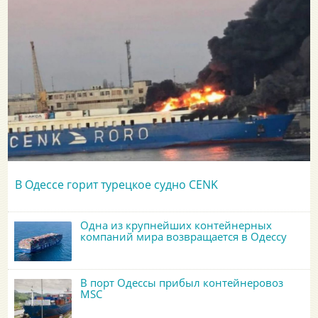
В Одессе горит турецкое судно CENK
Одна из крупнейших контейнерных
компаний мира возвращается в Одессу
В порт Одессы прибыл контейнеровоз
MSC