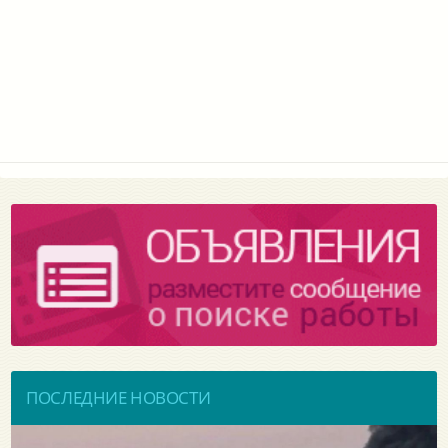
ПОСЛЕДНИЕ НОВОСТИ