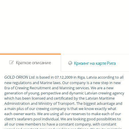
Краткое описание
Крюинг на карте Рига
. is based in 07.12.2009 in Riga, Latvia according to all
GOLD ORION Ltd
new regulations and Marine laws. Our company is a new step in new
Era of Crewing Recruitment and Manning services. We are a new
generation of young, perspective and dynamic Latvian crewing agency
which has been licensed and certificated by the Latvian Maritime
Administration and Ministry of Transport. The biggest advantage and
a main plus of our crewing company is that we know exactly what
each owner wants. We are using all our reserves to make each of our
client's seafarers pool individual. We are looking good possibilities to
all our crew members to have a constant company, with constant