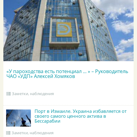
«У пароходства есть потенциал ... » – Руководитель
ЧАО «УДП» Алексей Хомяков
Заметки, наблюдения
Порт в Измаиле. Украина избавляется от
своего самого ценного актива в
Бессарабии
Заметки, наблюдения