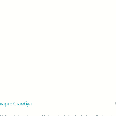
карте Стамбул