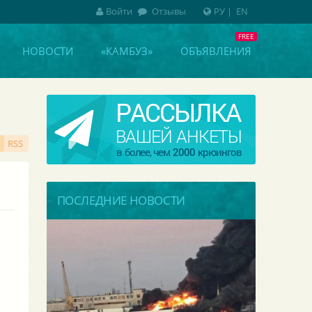
Войти
Отзывы
РУ
|
EN
НОВОСТИ
«КАМБУЗ»
ОБЪЯВЛЕНИЯ
RSS
ПОСЛЕДНИЕ НОВОСТИ