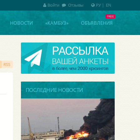
Войти
Отзывы
РУ
|
EN
НОВОСТИ
«КАМБУЗ»
ОБЪЯВЛЕНИЯ
RSS
ПОСЛЕДНИЕ НОВОСТИ