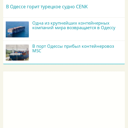
В Одессе горит турецкое судно CENK
Одна из крупнейших контейнерных
компаний мира возвращается в Одессу
В порт Одессы прибыл контейнеровоз
MSC