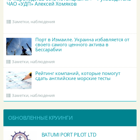
ЧАО «УДП» Алексей Хомяков
Заметки, наблюдения
Порт в Измаиле. Украина избавляется от
своего самого ценного актива в
Бессарабии
Заметки, наблюдения
Рейтинг компаний, которые помогут
сдать английские морские тесты
Заметки, наблюдения
ОБНОВЛЕННЫЕ КРУИНГИ
BATUMI PORT PILOT LTD