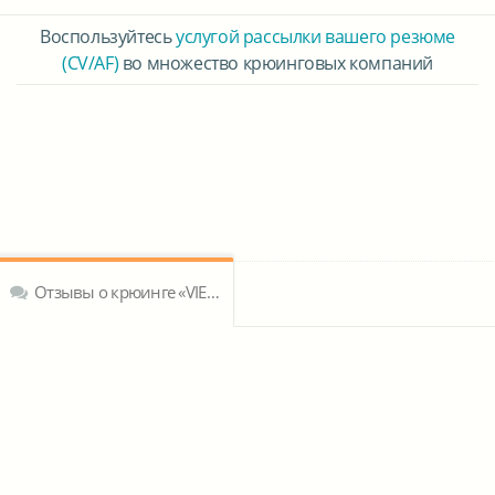
Воспользуйтесь
услугой рассылки вашего резюме
(CV/AF)
во множество крюинговых компаний
Отзывы о крюинге «VIETOCEAN SHIPPING COMPANY»