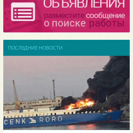
ПОСЛЕДНИЕ НОВОСТИ