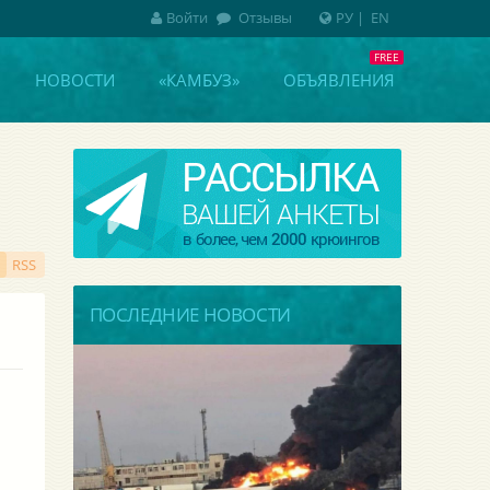
Войти
Отзывы
РУ
|
EN
НОВОСТИ
«КАМБУЗ»
ОБЪЯВЛЕНИЯ
RSS
ПОСЛЕДНИЕ НОВОСТИ