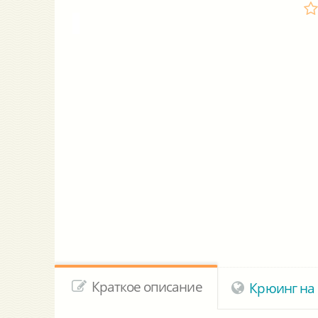
Краткое описание
Крюинг на 