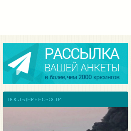
ПОСЛЕДНИЕ НОВОСТИ