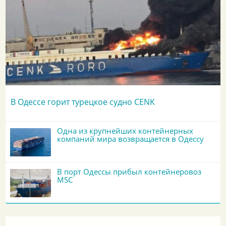
В Одессе горит турецкое судно CENK
Одна из крупнейших контейнерных
компаний мира возвращается в Одессу
В порт Одессы прибыл контейнеровоз
MSC