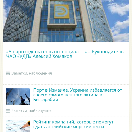
«У пароходства есть потенциал ... » – Руководитель
ЧАО «УДП» Алексей Хомяков
Заметки, наблюдения
Порт в Измаиле. Украина избавляется от
своего самого ценного актива в
Бессарабии
Заметки, наблюдения
Рейтинг компаний, которые помогут
сдать английские морские тесты