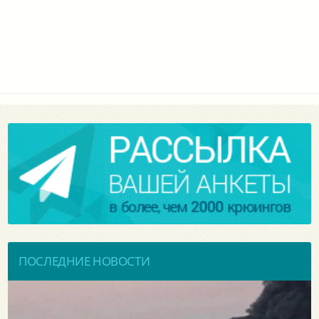
ПОСЛЕДНИЕ НОВОСТИ