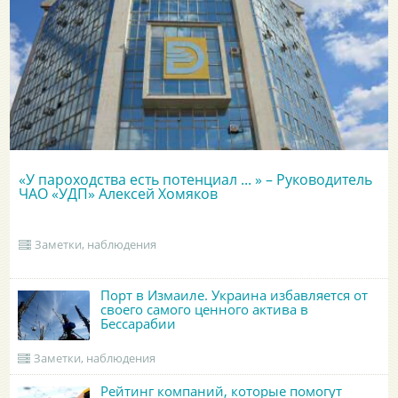
«У пароходства есть потенциал ... » – Руководитель
ЧАО «УДП» Алексей Хомяков
Заметки, наблюдения
Порт в Измаиле. Украина избавляется от
своего самого ценного актива в
Бессарабии
Заметки, наблюдения
Рейтинг компаний, которые помогут