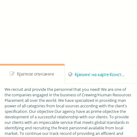
Краткое описание
Крюинг на карте Констанцы
We recruit and provide the personnel that you need! We are one of
the companies engaged in the business of Crewing/Human Resources
Placement all over the world. We have specialized in providing man
power of all categories from local sources according with the client’s
specification. Our objective Our agency have as prime objective the
development of a successful relationship with our clients. To provide
our clients with an impeccable service that meets global standards in
identifying and recruiting the finest personnel available from local
market. To continue our track record of providing an efficient and