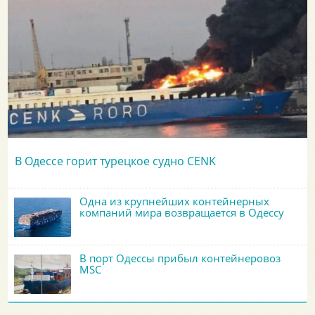
В Одессе горит турецкое судно CENK
Одна из крупнейших контейнерных
компаний мира возвращается в Одессу
В порт Одессы прибыл контейнеровоз
MSC