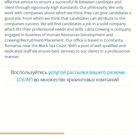
effective service to ensure a successful fit between candidate and
client through vigorously high standards. Our philosophy We only
work with companies about which we think they can give candidates a
good job. From which we think that candidates can attribute to the
companies success. We will find candidates a job in a solid company
which fits their professional needs and skills. Libra Crewing is company
engaged in business of Human Resources Development and
Crewing/Recruitment/Placement. Our office is based in Constanta,
Romania, near the Black Sea Coast. With a pool of well qualified and
dedicated staff we ensure best services to our clients in a professional
manner.
Воспользуйтесь
услугой рассылки вашего резюме
(CV/AF)
во множество крюинговых компаний