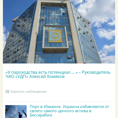
«У пароходства есть потенциал ... » – Руководитель
ЧАО «УДП» Алексей Хомяков
Заметки, наблюдения
Порт в Измаиле. Украина избавляется от
своего самого ценного актива в
Бессарабии