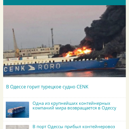
В Одессе горит турецкое судно CENK
Одна из крупнейших контейнерных
компаний мира возвращается в Одессу
В порт Одессы прибыл контейнеровоз