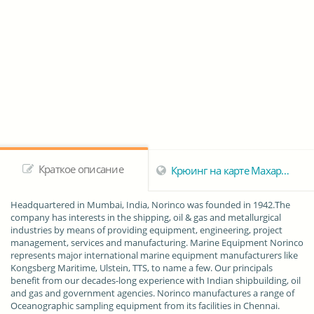
Краткое описание
Крюинг на карте Махараштра
Headquartered in Mumbai, India, Norinco was founded in 1942.The
company has interests in the shipping, oil & gas and metallurgical
industries by means of providing equipment, engineering, project
management, services and manufacturing. Marine Equipment Norinco
represents major international marine equipment manufacturers like
Kongsberg Maritime, Ulstein, TTS, to name a few. Our principals
benefit from our decades-long experience with Indian shipbuilding, oil
and gas and government agencies. Norinco manufactures a range of
Oceanographic sampling equipment from its facilities in Chennai.