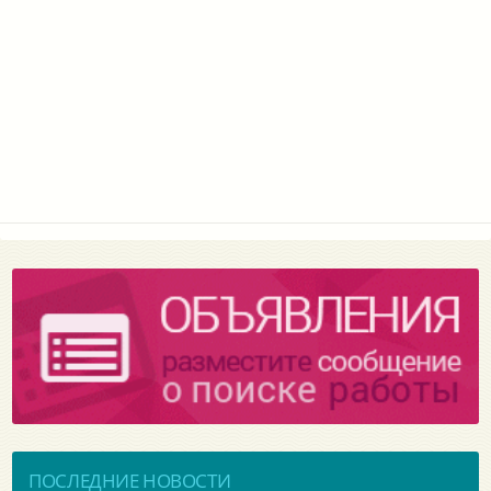
ПОСЛЕДНИЕ НОВОСТИ