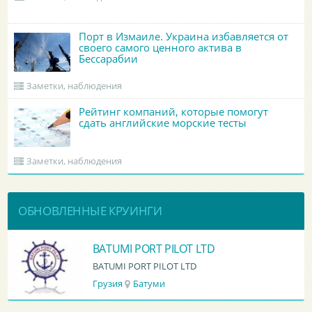
Порт в Измаиле. Украина избавляется от
своего самого ценного актива в
Бессарабии
Заметки, наблюдения
Рейтинг компаний, которые помогут
сдать английские морские тесты
Заметки, наблюдения
ОБНОВЛЕННЫЕ КРУИНГИ
BATUMI PORT PILOT LTD
BATUMI PORT PILOT LTD
Грузия
Батуми