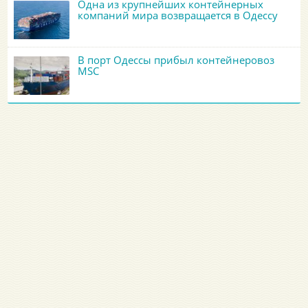
Одна из крупнейших контейнерных
компаний мира возвращается в Одессу
В порт Одессы прибыл контейнеровоз
MSC