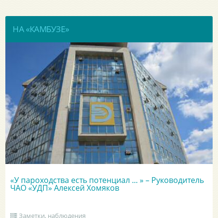
НА «КАМБУЗЕ»
«У пароходства есть потенциал ... » – Руководитель
ЧАО «УДП» Алексей Хомяков
Заметки, наблюдения