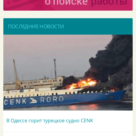
ПОСЛЕДНИЕ НОВОСТИ
В Одессе горит турецкое судно CENK