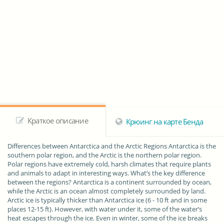
Краткое описание
Крюинг на карте Бенда
Differences between Antarctica and the Arctic Regions Antarctica is the
southern polar region, and the Arctic is the northern polar region.
Polar regions have extremely cold, harsh climates that require plants
and animals to adapt in interesting ways. What’s the key difference
between the regions? Antarctica is a continent surrounded by ocean,
while the Arctic is an ocean almost completely surrounded by land.
Arctic ice is typically thicker than Antarctica ice (6 - 10 ft and in some
places 12-15 ft). However, with water under it, some of the water’s
heat escapes through the ice. Even in winter, some of the ice breaks