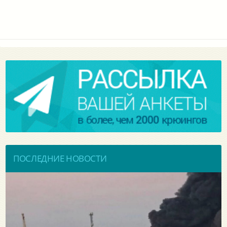
ПОСЛЕДНИЕ НОВОСТИ