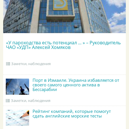
«У пароходства есть потенциал ... » – Руководитель
ЧАО «УДП» Алексей Хомяков
Заметки, наблюдения
Порт в Измаиле. Украина избавляется от
своего самого ценного актива в
Бессарабии
Заметки, наблюдения
Рейтинг компаний, которые помогут
сдать английские морские тесты