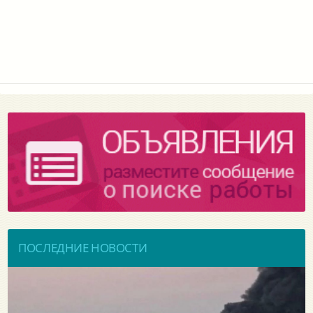
ПОСЛЕДНИЕ НОВОСТИ