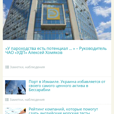
«У пароходства есть потенциал ... » – Руководитель
ЧАО «УДП» Алексей Хомяков
Заметки, наблюдения
Порт в Измаиле. Украина избавляется от
своего самого ценного актива в
Бессарабии
Заметки, наблюдения
Рейтинг компаний, которые помогут
сдать английские морские тесты