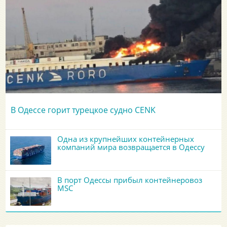
В Одессе горит турецкое судно CENK
Одна из крупнейших контейнерных
компаний мира возвращается в Одессу
В порт Одессы прибыл контейнеровоз
MSC