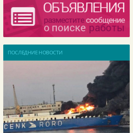
ПОСЛЕДНИЕ НОВОСТИ