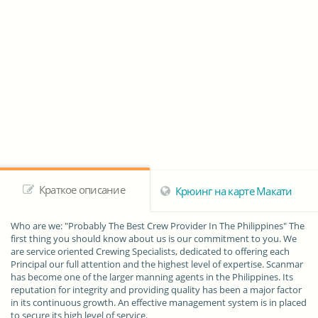
Краткое описание
Крюинг на карте Макати
Who are we: "Probably The Best Crew Provider In The Philippines" The
first thing you should know about us is our commitment to you. We
are service oriented Crewing Specialists, dedicated to offering each
Principal our full attention and the highest level of expertise. Scanmar
has become one of the larger manning agents in the Philippines. Its
reputation for integrity and providing quality has been a major factor
in its continuous growth. An effective management system is in placed
to secure its high level of service.