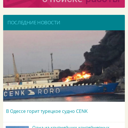
ПОСЛЕДНИЕ НОВОСТИ
В Одессе горит турецкое судно CENK
Одна из крупнейших контейнерных