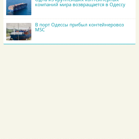
компаний мира возвращается в Одессу
В порт Одессы прибыл контейнеровоз
MSC