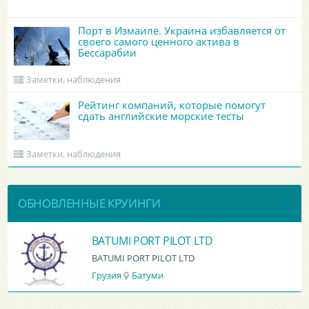
Порт в Измаиле. Украина избавляется от
своего самого ценного актива в
Бессарабии
Заметки, наблюдения
Рейтинг компаний, которые помогут
сдать английские морские тесты
Заметки, наблюдения
ОБНОВЛЕННЫЕ КРУИНГИ
BATUMI PORT PILOT LTD
BATUMI PORT PILOT LTD
Грузия
Батуми