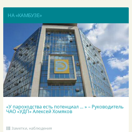
НА «КАМБУЗЕ»
«У пароходства есть потенциал ... » – Руководитель
ЧАО «УДП» Алексей Хомяков
Заметки, наблюдения