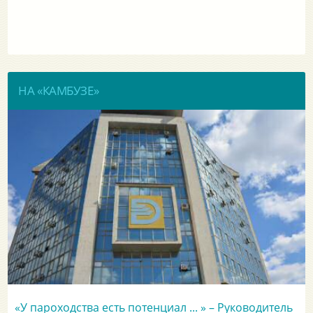
НА «КАМБУЗЕ»
«У пароходства есть потенциал ... » – Руководитель