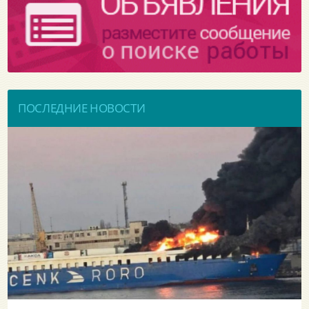
ПОСЛЕДНИЕ НОВОСТИ