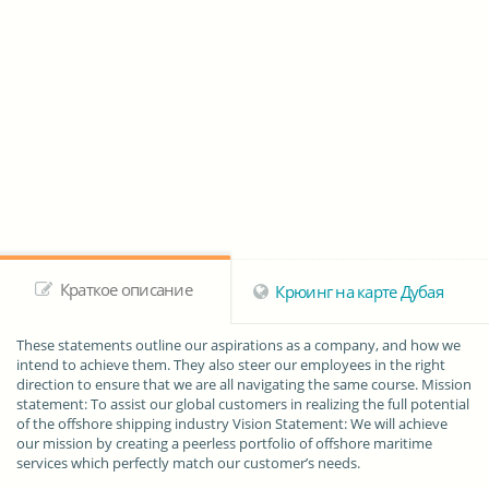
Краткое описание
Крюинг на карте Дубая
These statements outline our aspirations as a company, and how we
intend to achieve them. They also steer our employees in the right
direction to ensure that we are all navigating the same course. Mission
statement: To assist our global customers in realizing the full potential
of the offshore shipping industry Vision Statement: We will achieve
our mission by creating a peerless portfolio of offshore maritime
services which perfectly match our customer’s needs.