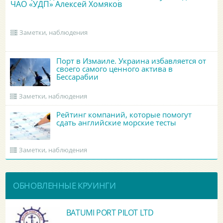
ЧАО «УДП» Алексей Хомяков
Заметки, наблюдения
Порт в Измаиле. Украина избавляется от
своего самого ценного актива в
Бессарабии
Заметки, наблюдения
Рейтинг компаний, которые помогут
сдать английские морские тесты
Заметки, наблюдения
ОБНОВЛЕННЫЕ КРУИНГИ
BATUMI PORT PILOT LTD