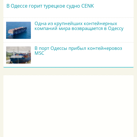
В Одессе горит турецкое судно CENK
Одна из крупнейших контейнерных
компаний мира возвращается в Одессу
В порт Одессы прибыл контейнеровоз
MSC