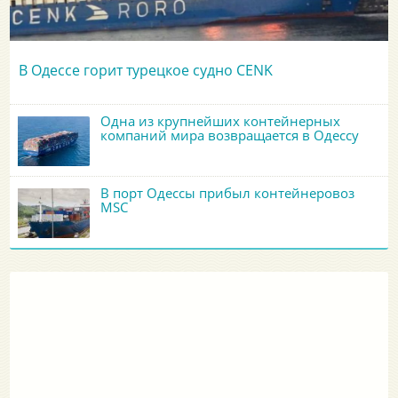
В Одессе горит турецкое судно CENK
Одна из крупнейших контейнерных
компаний мира возвращается в Одессу
В порт Одессы прибыл контейнеровоз
MSC