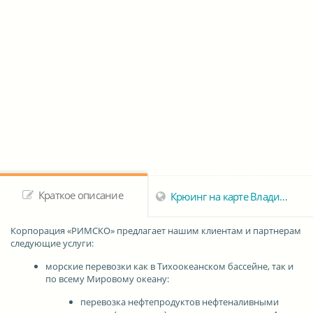
Краткое описание
Крюинг на карте Владивостока
Корпорация «РИМСКО»
предлагает нашим клиентам и партнерам
следующие услуги:
морские перевозки как в Тихоокеанском бассейне, так и
по всему Мировому океану:
перевозка нефтепродуктов нефтеналивными