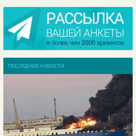
ПОСЛЕДНИЕ НОВОСТИ