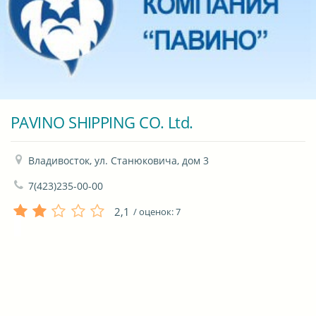
PAVINO SHIPPING CO. Ltd.
Владивосток, ул. Станюковича, дом 3
7(423)235-00-00
2,1
/ оценок:
7