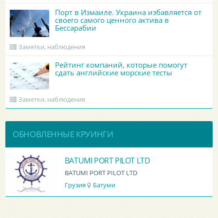
Порт в Измаиле. Украина избавляется от
своего самого ценного актива в
Бессарабии
Заметки, наблюдения
Рейтинг компаний, которые помогут
сдать английские морские тесты
Заметки, наблюдения
ОБНОВЛЕННЫЕ КРУИНГИ
BATUMI PORT PILOT LTD
BATUMI PORT PILOT LTD
Грузия
Батуми