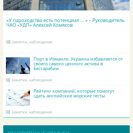
«У пароходства есть потенциал ... » – Руководитель
ЧАО «УДП» Алексей Хомяков
Заметки, наблюдения
Порт в Измаиле. Украина избавляется от
своего самого ценного актива в
Бессарабии
Заметки, наблюдения
Рейтинг компаний, которые помогут
сдать английские морские тесты
Заметки, наблюдения