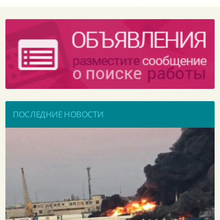
ПОСЛЕДНИЕ НОВОСТИ