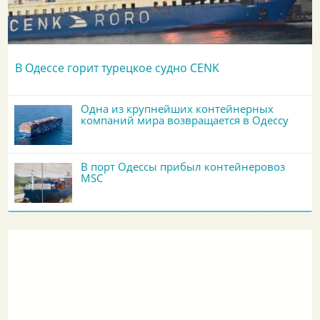
В Одессе горит турецкое судно CENK
Одна из крупнейших контейнерных
компаний мира возвращается в Одессу
В порт Одессы прибыл контейнеровоз
MSC