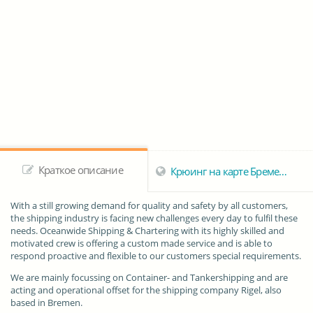
Краткое описание
Крюинг на карте Бремена
With a still growing demand for quality and safety by all customers,
the shipping industry is facing new challenges every day to fulfil these
needs. Oceanwide Shipping & Chartering with its highly skilled and
motivated crew is offering a custom made service and is able to
respond proactive and flexible to our customers special requirements.
We are mainly focussing on Container- and Tankershipping and are
acting and operational offset for the shipping company Rigel, also
based in Bremen.