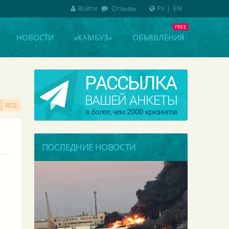
Войти
Отзывы
РУ
|
EN
НОВОСТИ
«КАМБУЗ»
ОБЪЯВЛЕНИЯ
RSS
ПОСЛЕДНИЕ НОВОСТИ